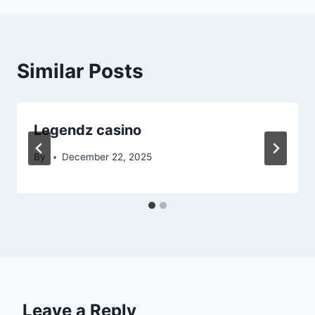
Similar Posts
Legendz casino
By
December 22, 2025
Leave a Reply