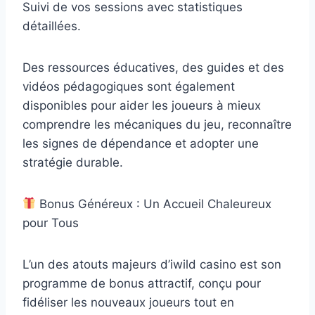
Suivi de vos sessions avec statistiques
détaillées.
Des ressources éducatives, des guides et des
vidéos pédagogiques sont également
disponibles pour aider les joueurs à mieux
comprendre les mécaniques du jeu, reconnaître
les signes de dépendance et adopter une
stratégie durable.
Bonus Généreux : Un Accueil Chaleureux
pour Tous
L’un des atouts majeurs d’iwild casino est son
programme de bonus attractif, conçu pour
fidéliser les nouveaux joueurs tout en