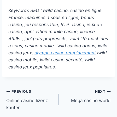
Keywords SEO : iwild casino, casino en ligne
France, machines à sous en ligne, bonus
casino, jeu responsable, RTP casino, jeux de
casino, application mobile casino, licence
ARJEL, jackpots progressifs, volatilité machines
à sous, casino mobile, iwild casino bonus, iwild
casino jeux,
olympe casino remplacement
iwild
casino mobile, iwild casino sécurité, iwild
casino jeux populaires.
Post
PREVIOUS
NEXT
Online casino lizenz
Mega casino world
navigation
kaufen