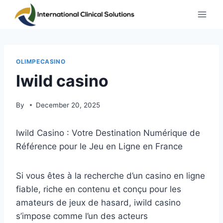
Skip
to
content
OLIMPECASINO
Iwild casino
By
December 20, 2025
Iwild Casino : Votre Destination Numérique de
Référence pour le Jeu en Ligne en France
Si vous êtes à la recherche d’un casino en ligne
fiable, riche en contenu et conçu pour les
amateurs de jeux de hasard, iwild casino
s’impose comme l’un des acteurs