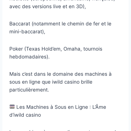
avec des versions live et en 3D),
Baccarat (notamment le chemin de fer et le
mini-baccarat),
Poker (Texas Hold’em, Omaha, tournois
hebdomadaires).
Mais c’est dans le domaine des machines à
sous en ligne que iwild casino brille
particulièrement.
Les Machines à Sous en Ligne : L’Âme
d’iwild casino