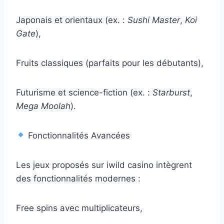
Japonais et orientaux (ex. :
Sushi Master
,
Koi
Gate
),
Fruits classiques (parfaits pour les débutants),
Futurisme et science-fiction (ex. :
Starburst
,
Mega Moolah
).
Fonctionnalités Avancées
Les jeux proposés sur iwild casino intègrent
des fonctionnalités modernes :
Free spins avec multiplicateurs,