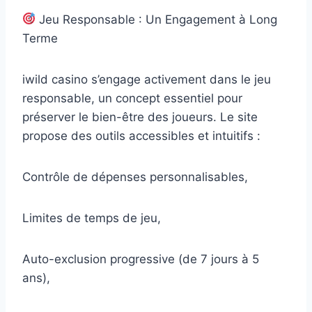
Jeu Responsable : Un Engagement à Long
Terme
iwild casino s’engage activement dans le jeu
responsable, un concept essentiel pour
préserver le bien-être des joueurs. Le site
propose des outils accessibles et intuitifs :
Contrôle de dépenses personnalisables,
Limites de temps de jeu,
Auto-exclusion progressive (de 7 jours à 5
ans),