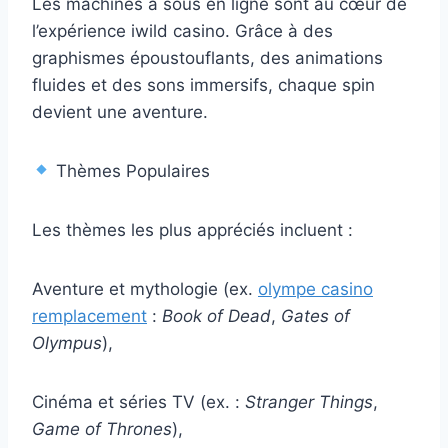
Les machines à sous en ligne sont au cœur de
l’expérience iwild casino. Grâce à des
graphismes époustouflants, des animations
fluides et des sons immersifs, chaque spin
devient une aventure.
Thèmes Populaires
Les thèmes les plus appréciés incluent :
Aventure et mythologie (ex.
olympe casino
remplacement
:
Book of Dead
,
Gates of
Olympus
),
Cinéma et séries TV (ex. :
Stranger Things
,
Game of Thrones
),