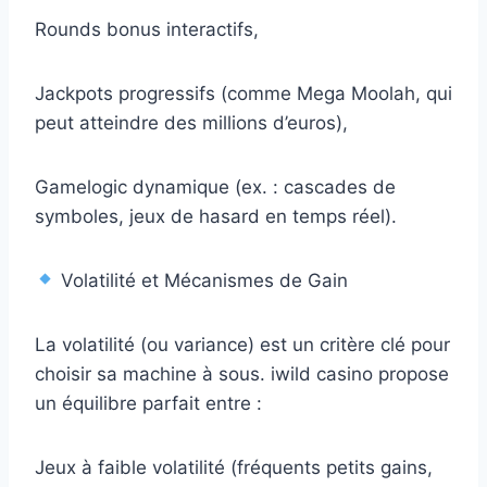
Rounds bonus interactifs,
Jackpots progressifs (comme Mega Moolah, qui
peut atteindre des millions d’euros),
Gamelogic dynamique (ex. : cascades de
symboles, jeux de hasard en temps réel).
Volatilité et Mécanismes de Gain
La volatilité (ou variance) est un critère clé pour
choisir sa machine à sous. iwild casino propose
un équilibre parfait entre :
Jeux à faible volatilité (fréquents petits gains,