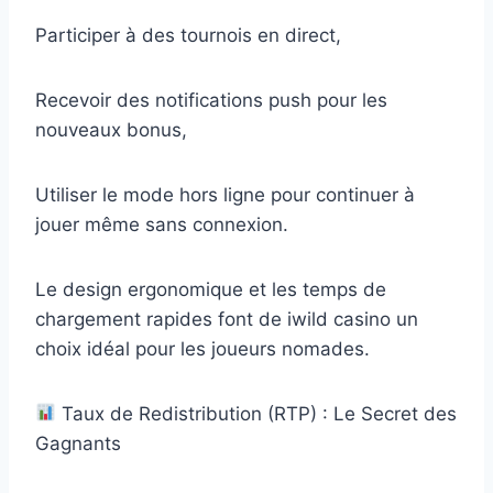
Participer à des tournois en direct,
Recevoir des notifications push pour les
nouveaux bonus,
Utiliser le mode hors ligne pour continuer à
jouer même sans connexion.
Le design ergonomique et les temps de
chargement rapides font de iwild casino un
choix idéal pour les joueurs nomades.
Taux de Redistribution (RTP) : Le Secret des
Gagnants