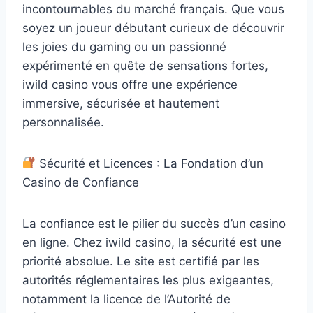
incontournables du marché français. Que vous
soyez un joueur débutant curieux de découvrir
les joies du gaming ou un passionné
expérimenté en quête de sensations fortes,
iwild casino vous offre une expérience
immersive, sécurisée et hautement
personnalisée.
Sécurité et Licences : La Fondation d’un
Casino de Confiance
La confiance est le pilier du succès d’un casino
en ligne. Chez iwild casino, la sécurité est une
priorité absolue. Le site est certifié par les
autorités réglementaires les plus exigeantes,
notamment la licence de l’Autorité de