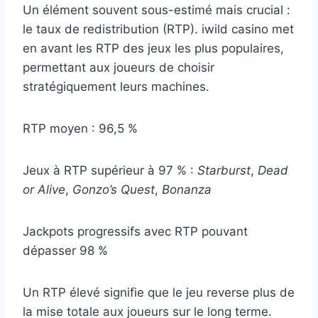
Un élément souvent sous-estimé mais crucial :
le taux de redistribution (RTP). iwild casino met
en avant les RTP des jeux les plus populaires,
permettant aux joueurs de choisir
stratégiquement leurs machines.
RTP moyen : 96,5 %
Jeux à RTP supérieur à 97 % :
Starburst
,
Dead
or Alive
,
Gonzo’s Quest
,
Bonanza
Jackpots progressifs avec RTP pouvant
dépasser 98 %
Un RTP élevé signifie que le jeu reverse plus de
la mise totale aux joueurs sur le long terme.