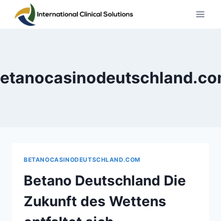
Skip
to
content
etanocasinodeutschland.c
BETANOCASINODEUTSCHLAND.COM
Betano Deutschland Die
Zukunft des Wettens