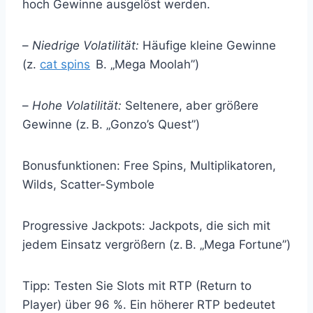
hoch Gewinne ausgelöst werden.
–
Niedrige Volatilität:
Häufige kleine Gewinne
(z.
cat spins
B. „Mega Moolah”)
–
Hohe Volatilität:
Seltenere, aber größere
Gewinne (z. B. „Gonzo’s Quest”)
Bonusfunktionen: Free Spins, Multiplikatoren,
Wilds, Scatter-Symbole
Progressive Jackpots: Jackpots, die sich mit
jedem Einsatz vergrößern (z. B. „Mega Fortune”)
Tipp: Testen Sie Slots mit RTP (Return to
Player) über 96 %. Ein höherer RTP bedeutet