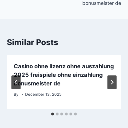
bonusmeister de
Similar Posts
Casino ohne lizenz ohne auszahlung
2025 freispiele ohne einzahlung
bonusmeister de
By
December 13, 2025