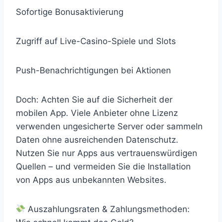
Sofortige Bonusaktivierung
Zugriff auf Live-Casino-Spiele und Slots
Push-Benachrichtigungen bei Aktionen
Doch: Achten Sie auf die Sicherheit der
mobilen App. Viele Anbieter ohne Lizenz
verwenden ungesicherte Server oder sammeln
Daten ohne ausreichenden Datenschutz.
Nutzen Sie nur Apps aus vertrauenswürdigen
Quellen – und vermeiden Sie die Installation
von Apps aus unbekannten Websites.
Auszahlungsraten & Zahlungsmethoden: