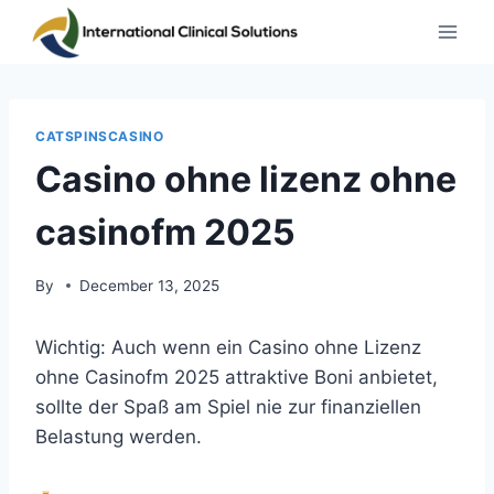
Skip
to
content
CATSPINSCASINO
Casino ohne lizenz ohne
casinofm 2025
By
December 13, 2025
Wichtig: Auch wenn ein Casino ohne Lizenz
ohne Casinofm 2025 attraktive Boni anbietet,
sollte der Spaß am Spiel nie zur finanziellen
Belastung werden.