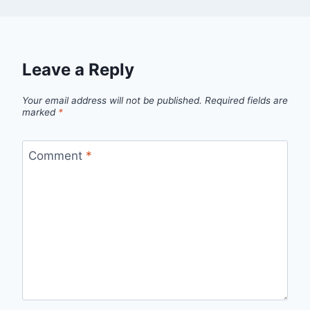
Leave a Reply
Your email address will not be published.
Required fields are
marked
*
Comment
*