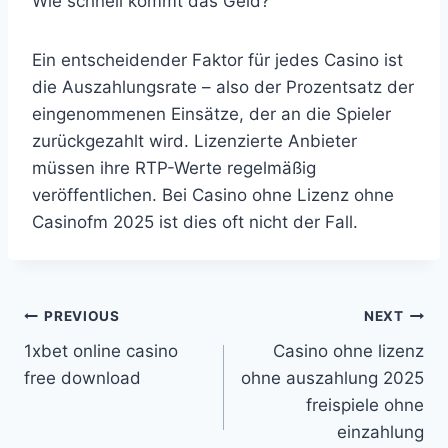
Wie schnell kommt das Geld?
Ein entscheidender Faktor für jedes Casino ist
die Auszahlungsrate – also der Prozentsatz der
eingenommenen Einsätze, der an die Spieler
zurückgezahlt wird. Lizenzierte Anbieter
müssen ihre RTP-Werte regelmäßig
veröffentlichen. Bei Casino ohne Lizenz ohne
Casinofm 2025 ist dies oft nicht der Fall.
Post
PREVIOUS
NEXT
1xbet online casino
Casino ohne lizenz
navigation
free download
ohne auszahlung 2025
freispiele ohne
einzahlung