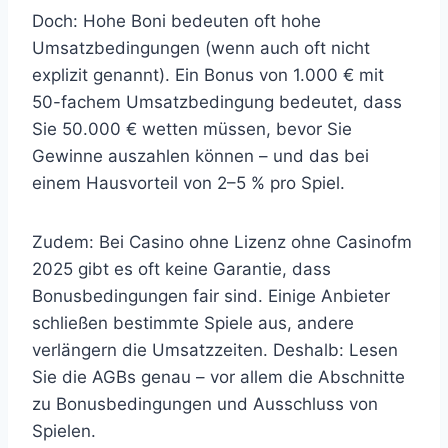
Doch: Hohe Boni bedeuten oft hohe
Umsatzbedingungen (wenn auch oft nicht
explizit genannt). Ein Bonus von 1.000 € mit
50-fachem Umsatzbedingung bedeutet, dass
Sie 50.000 € wetten müssen, bevor Sie
Gewinne auszahlen können – und das bei
einem Hausvorteil von 2–5 % pro Spiel.
Zudem: Bei Casino ohne Lizenz ohne Casinofm
2025 gibt es oft keine Garantie, dass
Bonusbedingungen fair sind. Einige Anbieter
schließen bestimmte Spiele aus, andere
verlängern die Umsatzzeiten. Deshalb: Lesen
Sie die AGBs genau – vor allem die Abschnitte
zu Bonusbedingungen und Ausschluss von
Spielen.