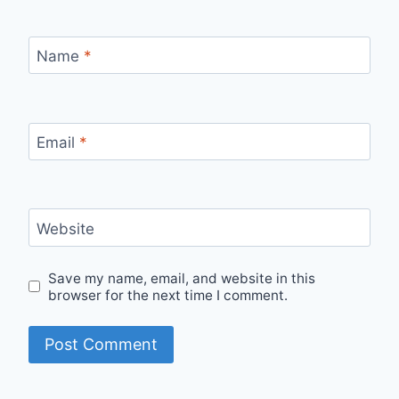
Name
*
Email
*
Website
Save my name, email, and website in this
browser for the next time I comment.