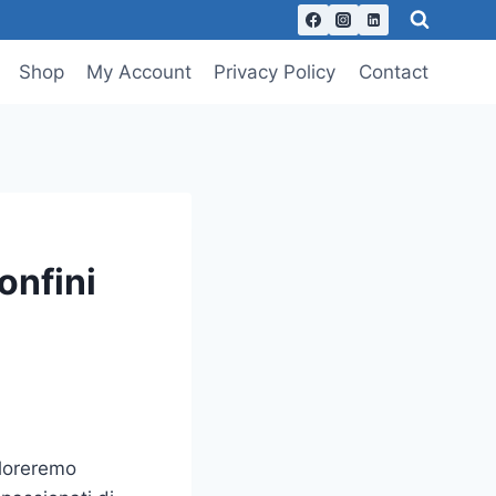
Shop
My Account
Privacy Policy
Contact
onfini
ploreremo