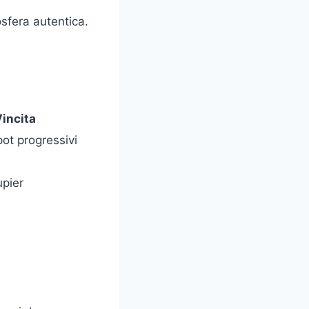
osfera autentica.
Vincita
pot progressivi
upier