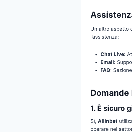
Assistenza
Un altro aspetto 
l’assistenza:
Chat Live:
At
Email:
Support
FAQ:
Sezione 
Domande 
1. È sicuro 
Sì,
Allinbet
utiliz
operare nel setto