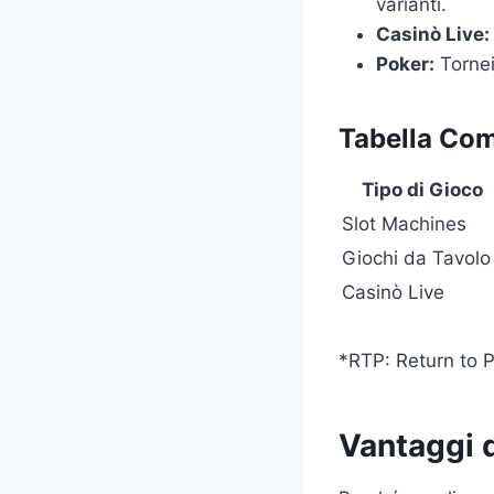
varianti.
Casinò Live:
Poker:
Tornei 
Tabella Com
Tipo di Gioco
Slot Machines
Giochi da Tavolo
Casinò Live
*RTP: Return to Pl
Vantaggi d