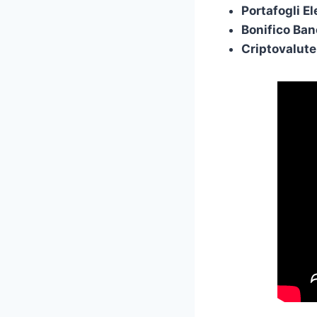
Portafogli El
Bonifico Ban
Criptovalute