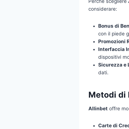
Perché scegliere
considerare:
Bonus di Be
con il piede g
Promozioni R
Interfaccia I
dispositivi mo
Sicurezza e 
dati.
Metodi di
Allinbet
offre mol
Carte di Cre