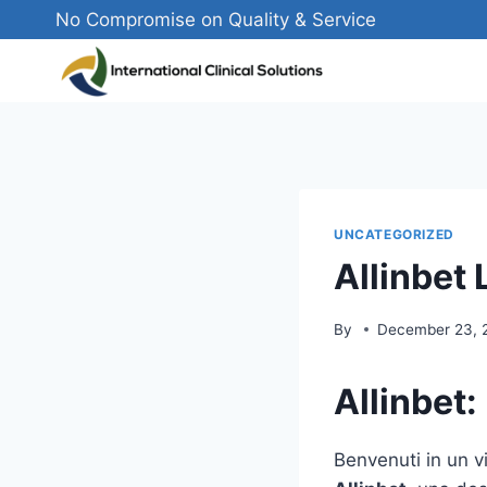
Skip
No Compromise on Quality & Service
to
content
UNCATEGORIZED
Allinbet 
By
December 23, 
Allinbet:
Benvenuti in un v