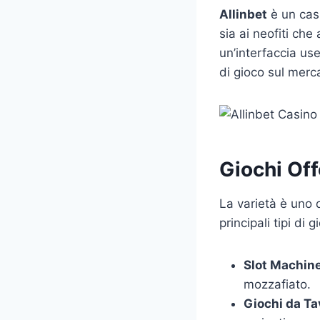
Allinbet
è un casi
sia ai neofiti che
un’interfaccia use
di gioco sul merc
Giochi Off
La varietà è uno 
principali tipi di g
Slot Machin
mozzafiato.
Giochi da Ta