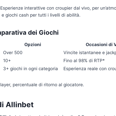
Esperienze interattive con croupier dal vivo, per un’atm
e giochi cash per tutti i livelli di abilità.
parativa dei Giochi
Opzioni
Occasioni di 
Over 500
Vincite istantanee e jack
10+
Fino al 98% di RTP*
3+ giochi in ogni categoria
Esperienza reale con cro
ayer, percentuale di ritorno al giocatore.
i Allinbet