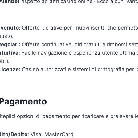
Allinbet
rispetto ad altri casinò online? Ecco alcuni van
nvenuto:
Offerte lucrative per i nuovi iscritti che permett
iusto.
egolari:
Offerte continuative, giri gratuiti e rimborsi set
ntuitiva:
Facile navigazione e esperienza utente ottimal
bili.
Licenze:
Casinò autorizzati e sistemi di crittografia per 
 Pagamento
teplici opzioni di pagamento per ricaricare e prelevare le
dito/Debito:
Visa, MasterCard.